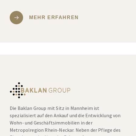
MEHR ERFAHREN
Die Baklan Group mit Sitz in Mannheim ist
spezialisiert auf den Ankauf und die Entwicklung von
Wohn- und Geschäftsimmobilien in der
Metropolregion Rhein-Neckar. Neben der Pflege des