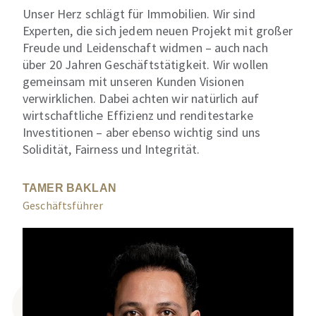
Unser Herz schlägt für Immobilien. Wir sind
Experten, die sich jedem neuen Projekt mit großer
Freude und Leidenschaft widmen – auch nach
über 20 Jahren Geschäftstätigkeit. Wir wollen
gemeinsam mit unseren Kunden Visionen
verwirklichen. Dabei achten wir natürlich auf
wirtschaftliche Effizienz und renditestarke
Investitionen – aber ebenso wichtig sind uns
Solidität, Fairness und Integrität.
TAMER BAKLAN
Geschäftsführer