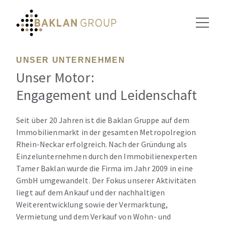
UNSER UNTERNEHMEN
Unser Motor:
Engagement und Leidenschaft
Seit über 20 Jahren ist die Baklan Gruppe auf dem
Immobilienmarkt in der gesamten Metropolregion
Rhein-Neckar erfolgreich. Nach der Gründung als
Einzelunternehmen durch den Immobilienexperten
Tamer Baklan wurde die Firma im Jahr 2009 in eine
GmbH umgewandelt. Der Fokus unserer Aktivitäten
liegt auf dem Ankauf und der nachhaltigen
Weiterentwicklung sowie der Vermarktung,
Vermietung und dem Verkauf von Wohn- und