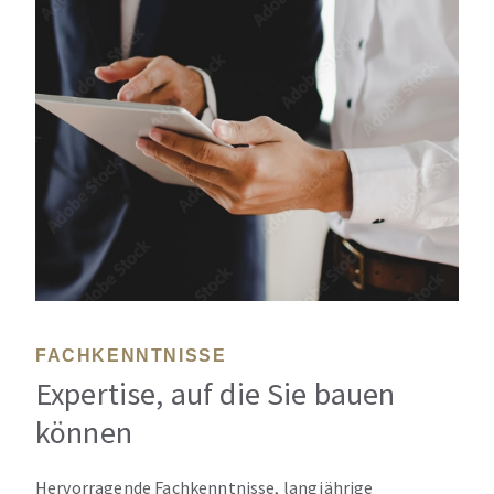
FACHKENNTNISSE
Expertise, auf die Sie bauen
können
Hervorragende Fachkenntnisse, langjährige