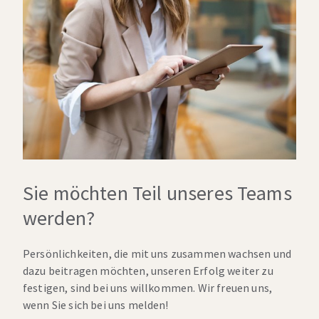
Sie möchten Teil unseres Teams
werden?
Persönlichkeiten, die mit uns zusammen wachsen und
dazu beitragen möchten, unseren Erfolg weiter zu
festigen, sind bei uns willkommen. Wir freuen uns,
wenn Sie sich bei uns melden!