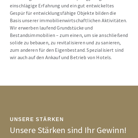
einschlägige Erfahrung und ein gut entwickeltes
Gespür für entwicklungsfähige Objekte bilden die
Basis unserer immobilienwirtschaftlichen Aktivitäten.
Wir erwerben laufend Grundstücke und
Bestandsimmobilien – zum einen, um sie anschließend
solide zu bebauen, zu revitalisieren und zu sanieren,
zum anderen für den Eigenbestand. Spezialisiert sind
wir auch auf den Ankauf und Betrieb von Hotels.
UNSERE STÄRKEN
Unsere Stärken sind Ihr Gewinn!