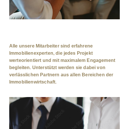
Alle unsere Mitarbeiter sind erfahrene
Immobilienexperten, die jedes Projekt
werteorientiert und mit maximalem Engagement
begleiten. Unterstützt werden sie dabei von
verlässlichen Partnern aus allen Bereichen der
Immobilienwirtschaft.