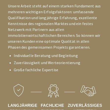
Unsere Arbeit steht auf einem starken Fundament aus
mehreren wichtigen Erfolgsfaktoren: umfassende
Qualifikation und langjährige Erfahrung, exzellente
Kenntnisse des regionalen Marktes und ein festes
Netzwerk mit Partnern aus allen
immobilienwirtschaftlichen Bereichen. So können wir
unseren Kunden eine optimale Qualität in allen
Phasen des gemeinsamen Projekts garantieren.
Individuelle Beratung und Begleitung
Zuverlässigkeit und Werteorientierung
Große fachliche Expertise
LANGJÄHRIGE
FACHLICHE
ZUVERLÄSSIGES