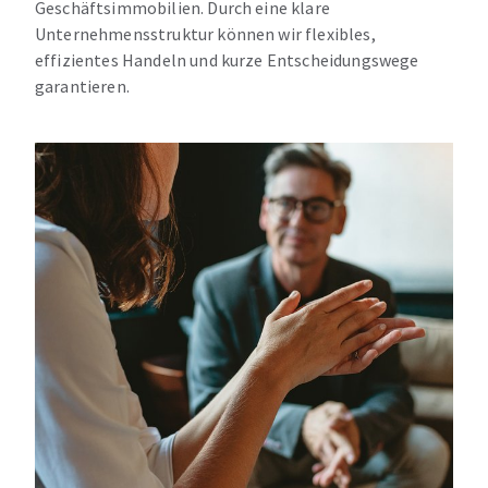
Geschäftsimmobilien. Durch eine klare
Unternehmensstruktur können wir flexibles,
effizientes Handeln und kurze Entscheidungswege
garantieren.