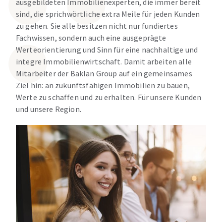
ausgebildeten Immobilienexperten, die immer bereit
sind, die sprichwörtliche extra Meile für jeden Kunden
zu gehen. Sie alle besitzen nicht nur fundiertes
Fachwissen, sondern auch eine ausgeprägte
Werteorientierung und Sinn für eine nachhaltige und
integre Immobilienwirtschaft. Damit arbeiten alle
Mitarbeiter der Baklan Group auf ein gemeinsames
Ziel hin: an zukunftsfähigen Immobilien zu bauen,
Werte zu schaffen und zu erhalten. Für unsere Kunden
und unsere Region.